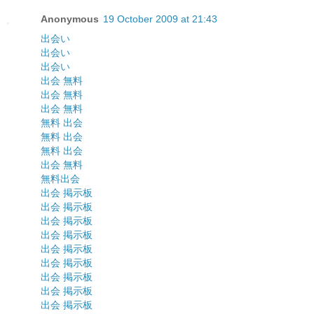
Anonymous
19 October 2009 at 21:43
出会い
出会い
出会い
出会 無料
出会 無料
出会 無料
無料 出会
無料 出会
無料 出会
出会 無料
無料出会
出会 掲示板
出会 掲示板
出会 掲示板
出会 掲示板
出会 掲示板
出会 掲示板
出会 掲示板
出会 掲示板
出会 掲示板