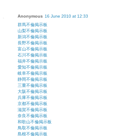
Anonymous
16 June 2010 at 12:33
群馬不倫掲示板
山梨不倫掲示板
新潟不倫掲示板
長野不倫掲示板
富山不倫掲示板
石川不倫掲示板
福井不倫掲示板
愛知不倫掲示板
岐阜不倫掲示板
静岡不倫掲示板
三重不倫掲示板
大阪不倫掲示板
兵庫不倫掲示板
京都不倫掲示板
滋賀不倫掲示板
奈良不倫掲示板
和歌山不倫掲示板
鳥取不倫掲示板
島根不倫掲示板