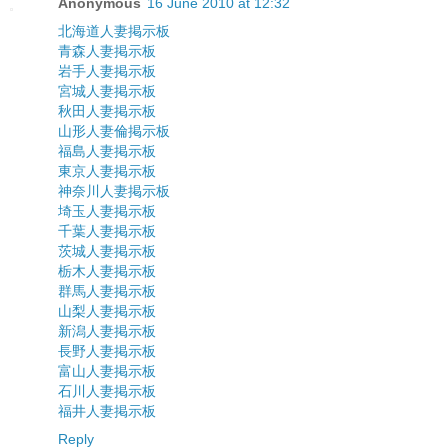
Anonymous
16 June 2010 at 12:32
北海道人妻掲示板
青森人妻掲示板
岩手人妻掲示板
宮城人妻掲示板
秋田人妻掲示板
山形人妻倫掲示板
福島人妻掲示板
東京人妻掲示板
神奈川人妻掲示板
埼玉人妻掲示板
千葉人妻掲示板
茨城人妻掲示板
栃木人妻掲示板
群馬人妻掲示板
山梨人妻掲示板
新潟人妻掲示板
長野人妻掲示板
富山人妻掲示板
石川人妻掲示板
福井人妻掲示板
Reply