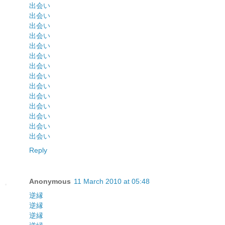
出会い
出会い
出会い
出会い
出会い
出会い
出会い
出会い
出会い
出会い
出会い
出会い
出会い
出会い
Reply
Anonymous
11 March 2010 at 05:48
逆縁
逆縁
逆縁