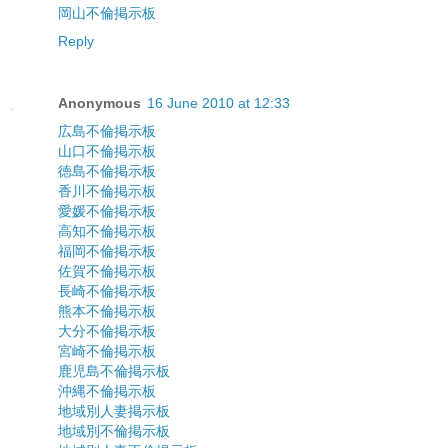
岡山不倫掲示板
Reply
Anonymous
16 June 2010 at 12:33
広島不倫掲示板
山口不倫掲示板
徳島不倫掲示板
香川不倫掲示板
愛媛不倫掲示板
高知不倫掲示板
福岡不倫掲示板
佐賀不倫掲示板
長崎不倫掲示板
熊本不倫掲示板
大分不倫掲示板
宮崎不倫掲示板
鹿児島不倫掲示板
沖縄不倫掲示板
地域別人妻掲示板
地域別不倫掲示板