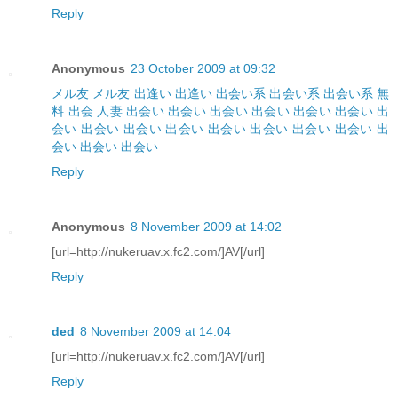
Reply
Anonymous
23 October 2009 at 09:32
メル友
メル友
出逢い
出逢い
出会い系
出会い系
出会い系
無
料 出会
人妻
出会い
出会い
出会い
出会い
出会い
出会い
出
会い
出会い
出会い
出会い
出会い
出会い
出会い
出会い
出
会い
出会い
出会い
Reply
Anonymous
8 November 2009 at 14:02
[url=http://nukeruav.x.fc2.com/]AV[/url]
Reply
ded
8 November 2009 at 14:04
[url=http://nukeruav.x.fc2.com/]AV[/url]
Reply