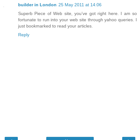
builder in London
25 May 2011 at 14:06
Superb Piece of Web site, you’ve got right here. I am so
fortunate to run into your web site through yahoo queries. I
just bookmarked to read your articles.
Reply