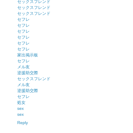
セックスフレンド
セックスフレンド
セックスフレンド
セフレ
セフレ
セフレ
セフレ
セフレ
セフレ
家出掲示板
セフレ
メル友
逆援助交際
セックスフレンド
メル友
逆援助交際
セフレ
処女
sex
sex
Reply