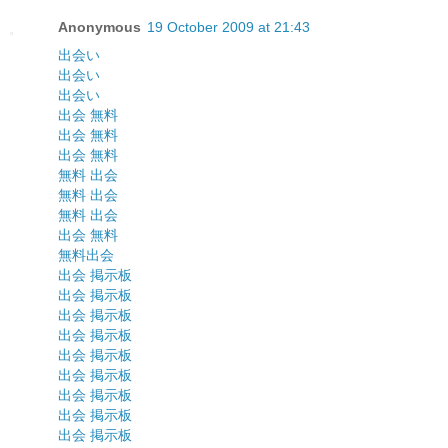
Anonymous
19 October 2009 at 21:43
出会い
出会い
出会い
出会 無料
出会 無料
出会 無料
無料 出会
無料 出会
無料 出会
出会 無料
無料出会
出会 掲示板
出会 掲示板
出会 掲示板
出会 掲示板
出会 掲示板
出会 掲示板
出会 掲示板
出会 掲示板
出会 掲示板