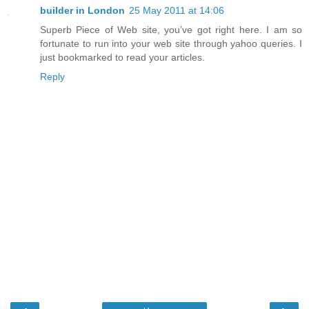
builder in London
25 May 2011 at 14:06
Superb Piece of Web site, you’ve got right here. I am so
fortunate to run into your web site through yahoo queries. I
just bookmarked to read your articles.
Reply