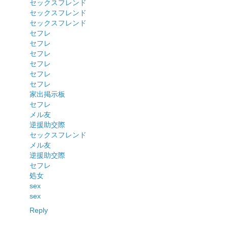
セックスフレンド
セックスフレンド
セックスフレンド
セフレ
セフレ
セフレ
セフレ
セフレ
セフレ
家出掲示板
セフレ
メル友
逆援助交際
セックスフレンド
メル友
逆援助交際
セフレ
処女
sex
sex
Reply