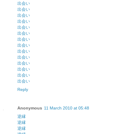
出会い
出会い
出会い
出会い
出会い
出会い
出会い
出会い
出会い
出会い
出会い
出会い
出会い
出会い
Reply
Anonymous
11 March 2010 at 05:48
逆縁
逆縁
逆縁