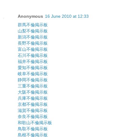
Anonymous
16 June 2010 at 12:33
群馬不倫掲示板
山梨不倫掲示板
新潟不倫掲示板
長野不倫掲示板
富山不倫掲示板
石川不倫掲示板
福井不倫掲示板
愛知不倫掲示板
岐阜不倫掲示板
静岡不倫掲示板
三重不倫掲示板
大阪不倫掲示板
兵庫不倫掲示板
京都不倫掲示板
滋賀不倫掲示板
奈良不倫掲示板
和歌山不倫掲示板
鳥取不倫掲示板
島根不倫掲示板