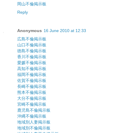
岡山不倫掲示板
Reply
Anonymous
16 June 2010 at 12:33
広島不倫掲示板
山口不倫掲示板
徳島不倫掲示板
香川不倫掲示板
愛媛不倫掲示板
高知不倫掲示板
福岡不倫掲示板
佐賀不倫掲示板
長崎不倫掲示板
熊本不倫掲示板
大分不倫掲示板
宮崎不倫掲示板
鹿児島不倫掲示板
沖縄不倫掲示板
地域別人妻掲示板
地域別不倫掲示板