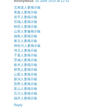
Anonymous
16 June 2010 at 12:32
北海道人妻掲示板
青森人妻掲示板
岩手人妻掲示板
宮城人妻掲示板
秋田人妻掲示板
山形人妻倫掲示板
福島人妻掲示板
東京人妻掲示板
神奈川人妻掲示板
埼玉人妻掲示板
千葉人妻掲示板
茨城人妻掲示板
栃木人妻掲示板
群馬人妻掲示板
山梨人妻掲示板
新潟人妻掲示板
長野人妻掲示板
富山人妻掲示板
石川人妻掲示板
福井人妻掲示板
Reply