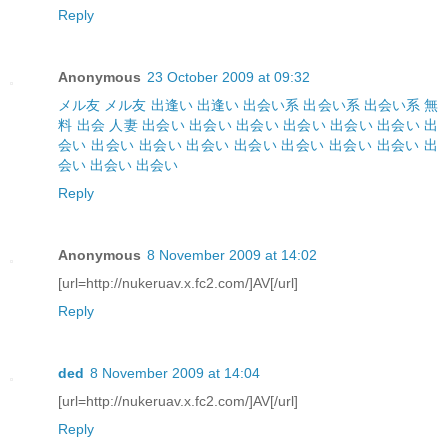
Reply
Anonymous
23 October 2009 at 09:32
メル友
メル友
出逢い
出逢い
出会い系
出会い系
出会い系
無
料 出会
人妻
出会い
出会い
出会い
出会い
出会い
出会い
出
会い
出会い
出会い
出会い
出会い
出会い
出会い
出会い
出
会い
出会い
出会い
Reply
Anonymous
8 November 2009 at 14:02
[url=http://nukeruav.x.fc2.com/]AV[/url]
Reply
ded
8 November 2009 at 14:04
[url=http://nukeruav.x.fc2.com/]AV[/url]
Reply