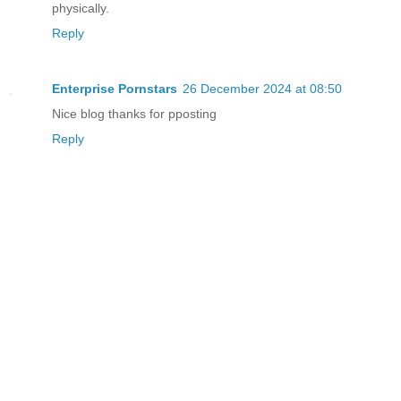
physically.
Reply
Enterprise Pornstars
26 December 2024 at 08:50
Nice blog thanks for pposting
Reply